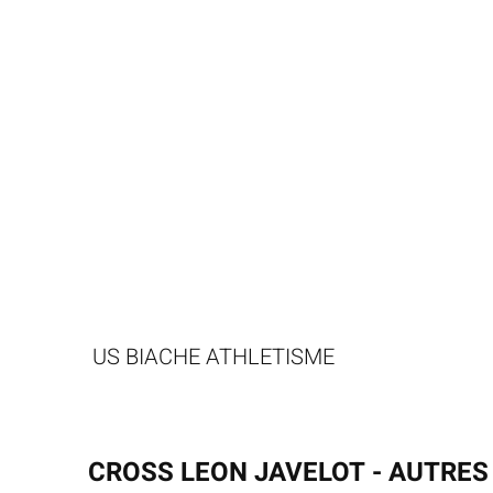
US BIACHE ATHLETISME
CROSS LEON JAVELOT - AUTRE