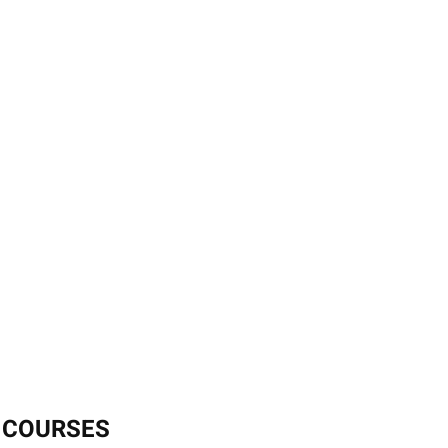
S COURSES